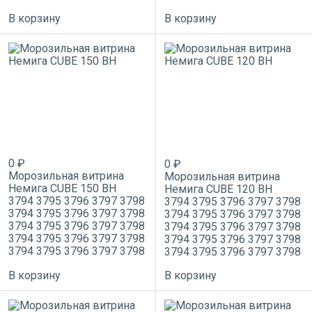
В корзину
В корзину
0 ₽
0 ₽
Морозильная витрина
Морозильная витрина
Немига CUBE 150 ВН
Немига CUBE 120 ВН
3794
3795
3796
3797
3798
3794
3795
3796
3797
3798
3794
3795
3796
3797
3798
3794
3795
3796
3797
3798
3794
3795
3796
3797
3798
3794
3795
3796
3797
3798
3794
3795
3796
3797
3798
3794
3795
3796
3797
3798
3794
3795
3796
3797
3798
3794
3795
3796
3797
3798
В корзину
В корзину