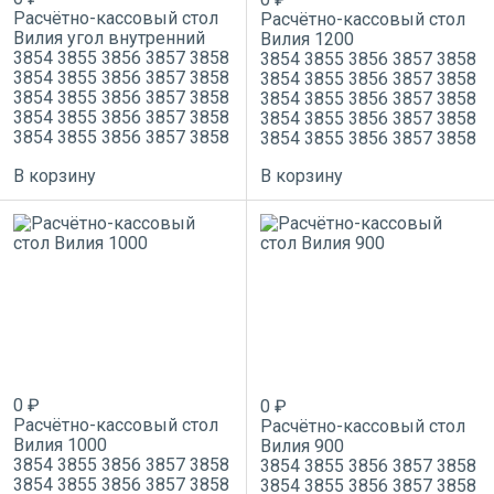
Расчётно-кассовый стол
Расчётно-кассовый стол
Вилия угол внутренний
Вилия 1200
3854
3855
3856
3857
3858
3854
3855
3856
3857
3858
3854
3855
3856
3857
3858
3854
3855
3856
3857
3858
3854
3855
3856
3857
3858
3854
3855
3856
3857
3858
3854
3855
3856
3857
3858
3854
3855
3856
3857
3858
3854
3855
3856
3857
3858
3854
3855
3856
3857
3858
В корзину
В корзину
0 ₽
0 ₽
Расчётно-кассовый стол
Расчётно-кассовый стол
Вилия 1000
Вилия 900
3854
3855
3856
3857
3858
3854
3855
3856
3857
3858
3854
3855
3856
3857
3858
3854
3855
3856
3857
3858