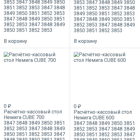
3853
3847
3848
3849
3850
3853
3847
3848
3849
3850
3851
3852
3853
3847
3848
3851
3852
3853
3847
3848
3849
3850
3851
3852
3853
3849
3850
3851
3852
3853
3847
3848
3849
3850
3851
3847
3848
3849
3850
3851
3852
3853
3847
3848
3849
3852
3853
3847
3848
3849
3850
3851
3852
3853
3850
3851
3852
3853
В корзину
В корзину
0 ₽
0 ₽
Расчётно-кассовый стол
Расчётно-кассовый стол
Немига CUBE 700
Немига CUBE 600
3847
3848
3849
3850
3851
3847
3848
3849
3850
3851
3852
3853
3847
3848
3849
3852
3853
3847
3848
3849
3850
3851
3852
3853
3847
3850
3851
3852
3853
3847
3848
3849
3850
3851
3852