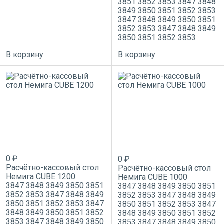
3851
3852
3853
3847
3848
3849
3850
3851
3852
3853
3847
3848
3849
3850
3851
3852
3853
3847
3848
3849
3850
3851
3852
3853
В корзину
В корзину
0 ₽
0 ₽
Расчётно-кассовый стол
Расчётно-кассовый стол
Немига CUBE 1200
Немига CUBE 1000
3847
3848
3849
3850
3851
3847
3848
3849
3850
3851
3852
3853
3847
3848
3849
3852
3853
3847
3848
3849
3850
3851
3852
3853
3847
3850
3851
3852
3853
3847
3848
3849
3850
3851
3852
3848
3849
3850
3851
3852
3853
3847
3848
3849
3850
3853
3847
3848
3849
3850