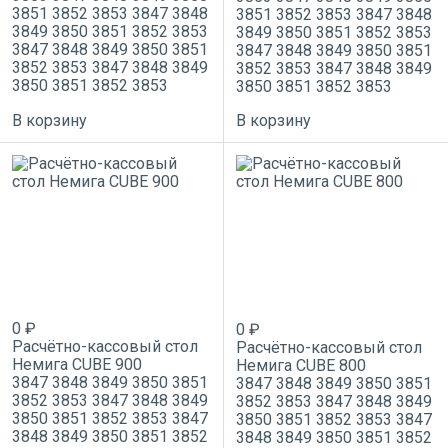
3851
3852
3853
3847
3848
3851
3852
3853
3847
3848
3849
3850
3851
3852
3853
3849
3850
3851
3852
3853
3847
3848
3849
3850
3851
3847
3848
3849
3850
3851
3852
3853
3847
3848
3849
3852
3853
3847
3848
3849
3850
3851
3852
3853
3850
3851
3852
3853
В корзину
В корзину
0 ₽
0 ₽
Расчётно-кассовый стол
Расчётно-кассовый стол
Немига CUBE 900
Немига CUBE 800
3847
3848
3849
3850
3851
3847
3848
3849
3850
3851
3852
3853
3847
3848
3849
3852
3853
3847
3848
3849
3850
3851
3852
3853
3847
3850
3851
3852
3853
3847
3848
3849
3850
3851
3852
3848
3849
3850
3851
3852