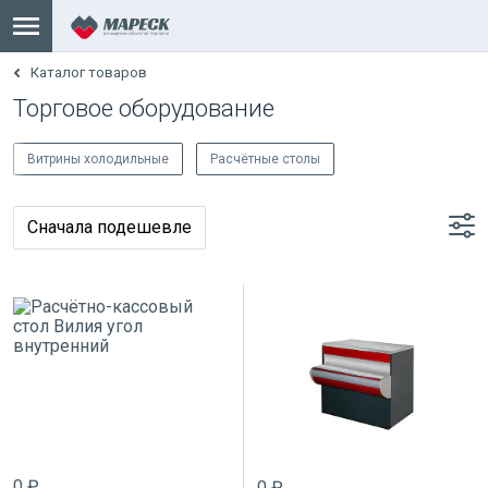
Каталог товаров
Торговое оборудование
Витрины холодильные
Расчётные столы
0 ₽
0 ₽