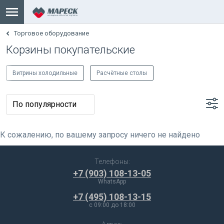
Торговое оборудование
Корзины покупательские
Витрины холодильные
Расчётные столы
К сожалению, по вашему запросу ничего не найдено
Телефоны:
+7 (903) 108-13-05
WhatsApp
+7 (495) 108-13-15
c 09:00 до 18:00