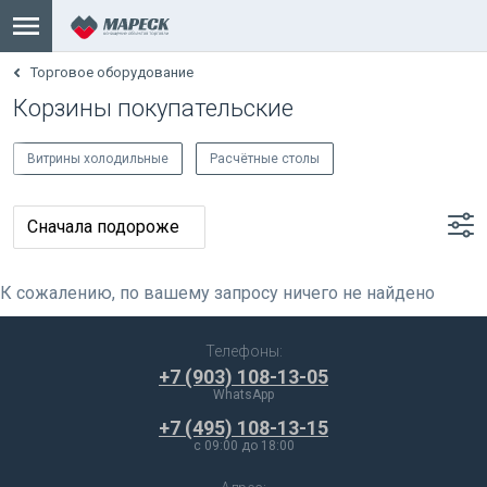
Торговое оборудование
Корзины покупательские
Витрины холодильные
Расчётные столы
К сожалению, по вашему запросу ничего не найдено
Телефоны:
+7 (903) 108-13-05
WhatsApp
+7 (495) 108-13-15
c 09:00 до 18:00