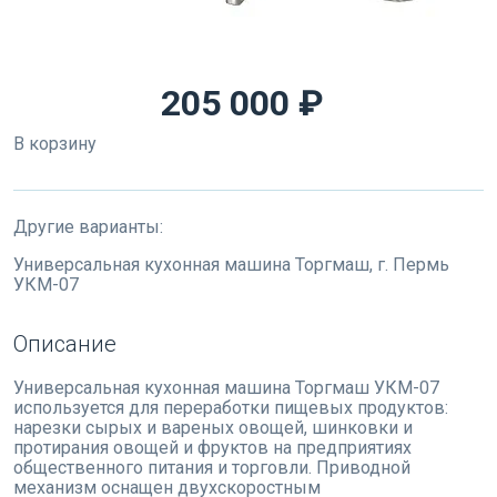
205 000 ₽
В корзину
Другие варианты:
Универсальная кухонная машина Торгмаш, г. Пермь
УКМ-07
Описание
Универсальная кухонная машина Торгмаш УКМ-07
используется для переработки пищевых продуктов:
нарезки сырых и вареных овощей, шинковки и
протирания овощей и фруктов на предприятиях
общественного питания и торговли. Приводной
механизм оснащен двухскоростным