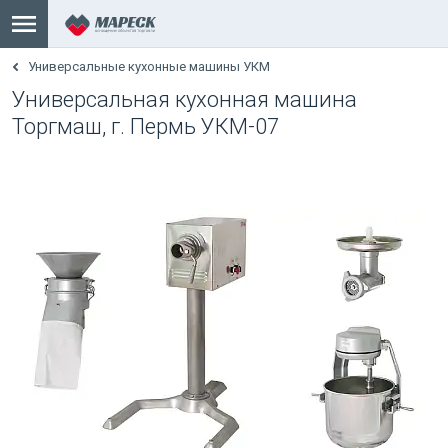
Универсальные кухонные машины УКМ
Универсальная кухонная машина
Торгмаш, г. Пермь УКМ-07