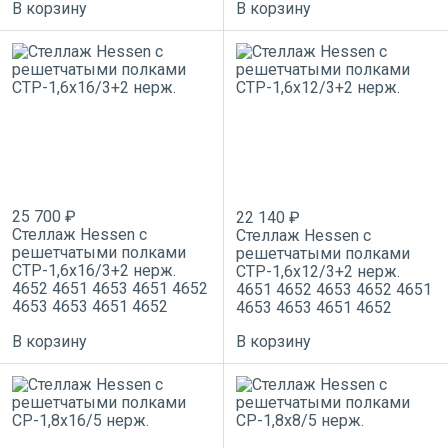
В корзину
В корзину
25 700 ₽
22 140 ₽
Стеллаж Hessen с
Стеллаж Hessen с
решетчатыми полками
решетчатыми полками
СТР-1,6х16/3+2 нерж.
СТР-1,6х12/3+2 нерж.
4652
4651
4653
4651
4652
4651
4652
4653
4652
4651
4653
4653
4651
4652
4653
4653
4651
4652
В корзину
В корзину