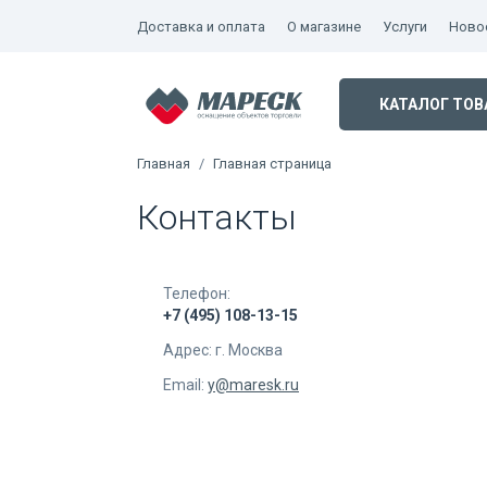
Доставка и оплата
О магазине
Услуги
Новос
КАТАЛОГ ТОВ
Главная
Главная страница
Контакты
Телефон:
+7 (495) 108-13-15
Адрес: г. Москва
Email:
y@maresk.ru