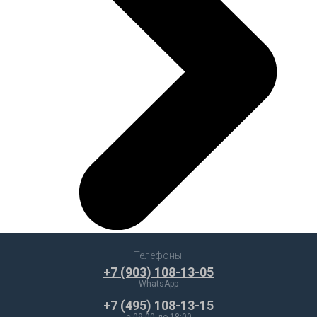
Телефоны:
+7 (903) 108-13-05
WhatsApp
+7 (495) 108-13-15