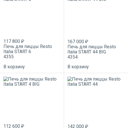
117 800 ₽
167 000 ₽
Печь для пиццы Resto
Печь для пиццы Resto
Italia START 6
Italia START 44 BIG
4355
4354
В корзину
В корзину
112 600 ₽
142 000 ₽