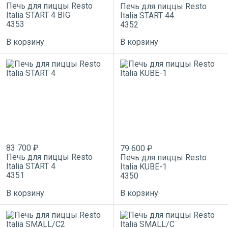
Печь для пиццы Resto
Печь для пиццы Resto
Italia START 4 BIG
Italia START 44
4353
4352
В корзину
В корзину
83 700 ₽
79 600 ₽
Печь для пиццы Resto
Печь для пиццы Resto
Italia START 4
Italia KUBE-1
4351
4350
В корзину
В корзину