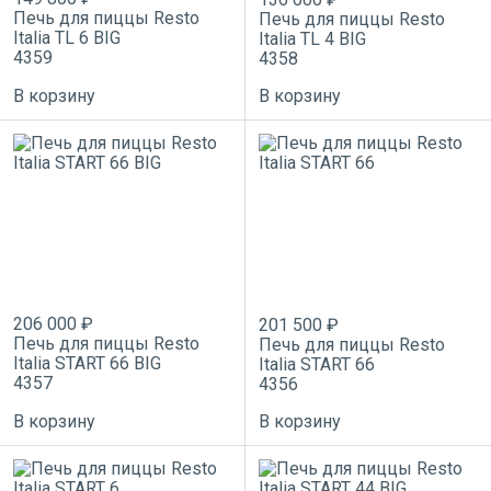
Печь для пиццы Resto
Печь для пиццы Resto
Italia TL 6 BIG
Italia TL 4 BIG
4359
4358
В корзину
В корзину
206 000 ₽
201 500 ₽
Печь для пиццы Resto
Печь для пиццы Resto
Italia START 66 BIG
Italia START 66
4357
4356
В корзину
В корзину