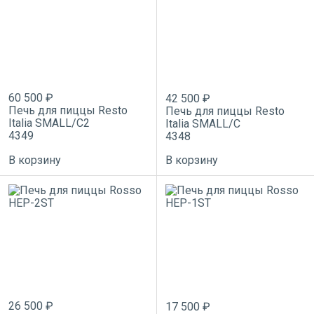
60 500 ₽
42 500 ₽
Печь для пиццы Resto
Печь для пиццы Resto
Italia SMALL/C2
Italia SMALL/C
4349
4348
В корзину
В корзину
26 500 ₽
17 500 ₽