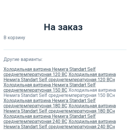
На заказ
В корзину
Другие варианты:
Холодильная витрина Немига Standart Self
среднетемпературная 120 ВС
Холодильная витрина
Немига Standart Self среднетемпературная 120 ВСн
Холодильная витрина Немига Standart Self
среднетемпературная 150 ВС
Холодильная витрина
Немига Standart Self среднетемпературная 150 ВСн
Холодильная витрина Немига Standart Self
среднетемпературная 180 ВС
Холодильная витрина
Немига Standart Self среднетемпературная 180 ВСн
Холодильная витрина Немига Standart Self
среднетемпературная 240 ВС
Холодильная витрина
Немига Standart Self среднетемпературная 240 ВСн