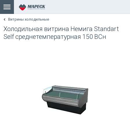
Витрины холодильные
Холодильная витрина Немига Standart
Self среднетемпературная 150 ВСн