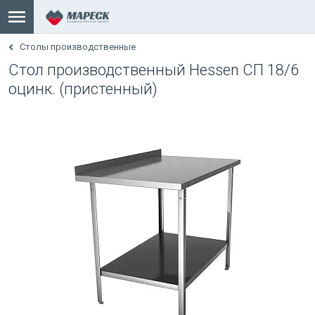
Столы производственные
Стол производственный Hessen СП 18/6
оцинк. (пристенный)