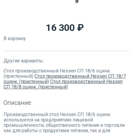
16 300 ₽
В корзину
Другие варианты:
Стол производственный Hessen СП 18/6 оцинк.
(пристенный)
Стол производственный Hessen СП 18/7
оцинк. (пристенный)
Стол производственный Hessen
СП 18/8 оцинк. (пристенный)
Описание
Производственный стол Hessen СП 18/6 оцинк.
используется на предприятиях пищевой
промышленности, общественного питания и торговли
как для работы с продуктами питания, так и для