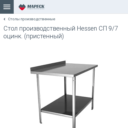
Столы производственные
Стол производственный Hessen СП 9/7
оцинк. (пристенный)