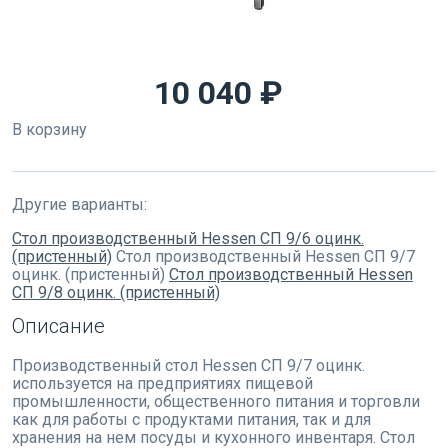
10 040 ₽
В корзину
Другие варианты:
Стол производственный Hessen СП 9/6 оцинк.
(пристенный)
Стол производственный Hessen СП 9/7
оцинк. (пристенный)
Стол производственный Hessen
СП 9/8 оцинк. (пристенный)
Описание
Производственный стол Hessen СП 9/7 оцинк.
используется на предприятиях пищевой
промышленности, общественного питания и торговли
как для работы с продуктами питания, так и для
хранения на нем посуды и кухонного инвентаря. Стол