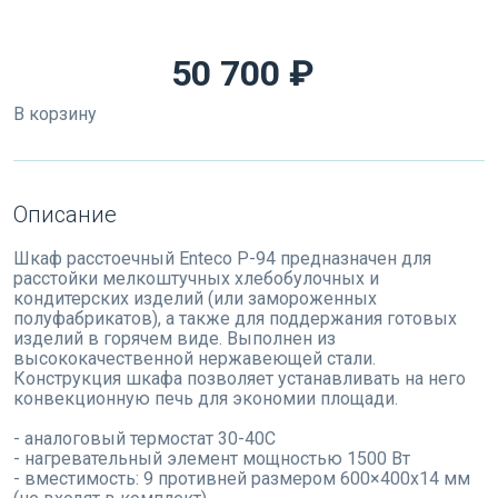
50 700 ₽
В корзину
Описание
Шкаф расстоечный Enteco Р-94 предназначен для
расстойки мелкоштучных хлебобулочных и
кондитерских изделий (или замороженных
полуфабрикатов), а также для поддержания готовых
изделий в горячем виде. Выполнен из
высококачественной нержавеющей стали.
Конструкция шкафа позволяет устанавливать на него
конвекционную печь для экономии площади.
- аналоговый термостат 30-40С
- нагревательный элемент мощностью 1500 Вт
- вместимость: 9 противней размером 600×400х14 мм