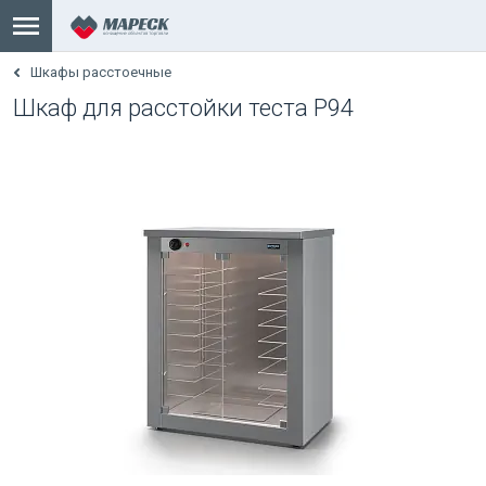
Шкафы расстоечные
Шкаф для расстойки теста Р94